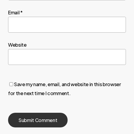
Email
*
Website
Save my name, email, and website in this browser
for the next time I comment.